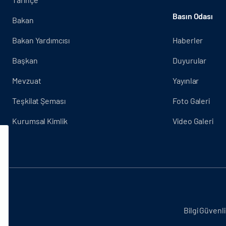
Basın Odası
Bakan
Bakan Yardımcısı
Haberler
Başkan
Duyurular
Mevzuat
Yayınlar
Teşkilat Şeması
Foto Galeri
Kurumsal Kimlik
Video Galeri
.
Bilgi Güvenli