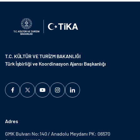
T.C. KÜLTÜR VE TURİZM BAKANLIĞI
Türk İşbirliği ve Koordinasyon Ajansı Başkanlığı
Adres
GMK Bulvarı No:140 / Anadolu Meydanı PK: 06570