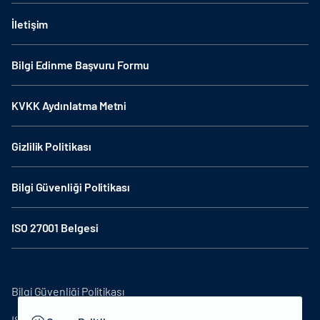
İletişim
Bilgi Edinme Başvuru Formu
KVKK Aydınlatma Metni
Gizlilik Politikası
Bilgi Güvenliği Politikası
ISO 27001 Belgesi
Bilgi Güvenliği Politikası
ISO27001