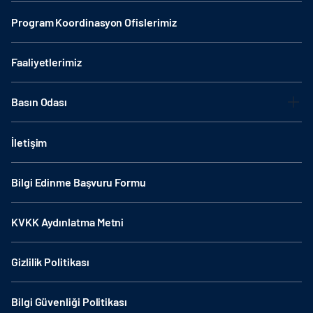
Program Koordinasyon Ofislerimiz
Faaliyetlerimiz
Basın Odası
İletişim
Bilgi Edinme Başvuru Formu
KVKK Aydınlatma Metni
Gizlilik Politikası
Bilgi Güvenliği Politikası