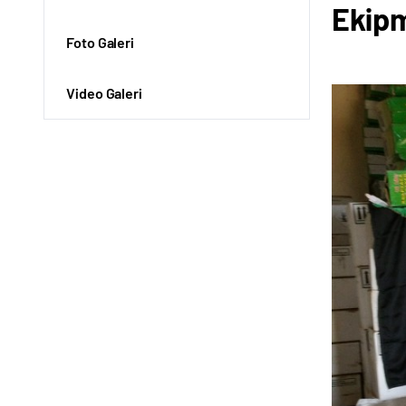
Ekip
Foto Galeri
Video Galeri