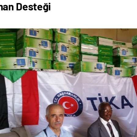
man Desteği