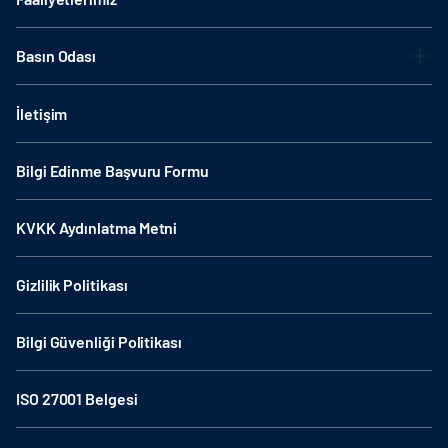
Basın Odası
İletişim
Bilgi Edinme Başvuru Formu
KVKK Aydınlatma Metni
Gizlilik Politikası
Bilgi Güvenliği Politikası
ISO 27001 Belgesi