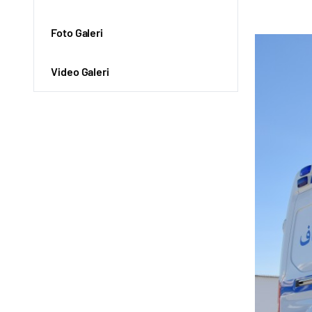
Foto Galeri
Video Galeri