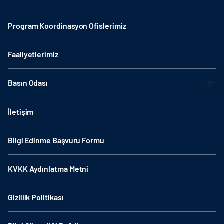
Program Koordinasyon Ofislerimiz
Faaliyetlerimiz
Basın Odası
İletişim
Bilgi Edinme Başvuru Formu
KVKK Aydınlatma Metni
Gizlilik Politikası