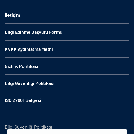
İletişim
Bilgi Edinme Başvuru Formu
KVKK Aydınlatma Metni
Gizlilik Politikası
Bilgi Güvenliği Politikası
ISO 27001 Belgesi
Bilgi Güvenliği Politikası