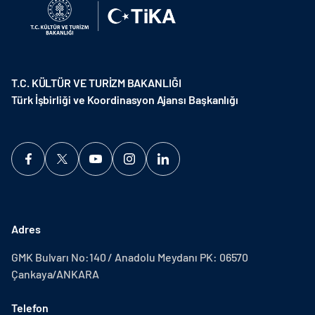
T.C. KÜLTÜR VE TURİZM BAKANLIĞI
Türk İşbirliği ve Koordinasyon Ajansı Başkanlığı
Adres
GMK Bulvarı No:140 / Anadolu Meydanı PK: 06570
Çankaya/ANKARA
Telefon