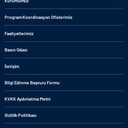
Kurumumuz
Program Koordinasyon Ofislerimiz
Faaliyetlerimiz
Basın Odası
İletişim
Bilgi Edinme Başvuru Formu
KVKK Aydınlatma Metni
Gizlilik Politikası