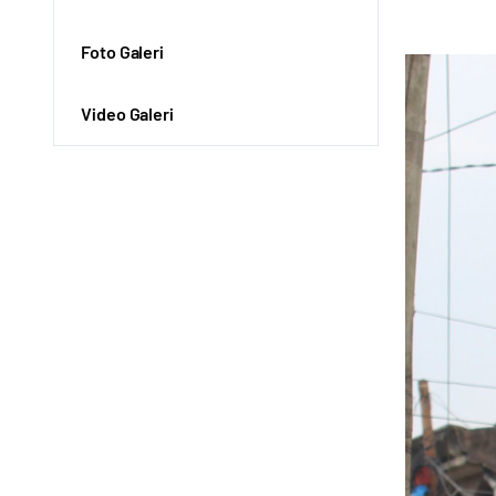
Foto Galeri
Video Galeri