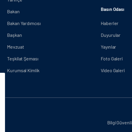
Basın Odası
Bakan
Bakan Yardımcısı
Haberler
Başkan
Duyurular
Mevzuat
Yayınlar
Teşkilat Şeması
Foto Galeri
Kurumsal Kimlik
Video Galeri
.
Bilgi Güvenli