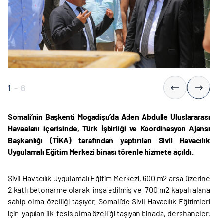
1
-
6
Somali’nin Başkenti Mogadişu’da Aden Abdulle Uluslararası
Havaalanı içerisinde, Türk İşbirliği ve Koordinasyon Ajansı
Başkanlığı (TİKA) tarafından yaptırılan Sivil Havacılık
Uygulamalı Eğitim Merkezi binası törenle hizmete açıldı.
Sivil Havacılık Uygulamalı Eğitim Merkezi, 600 m2 arsa üzerine
2 katlı betonarme olarak inşa edilmiş ve 700 m2 kapalı alana
sahip olma özelliği taşıyor. Somali’de Sivil Havacılık Eğitimleri
için yapılan ilk tesis olma özelliği taşıyan binada, dershaneler,