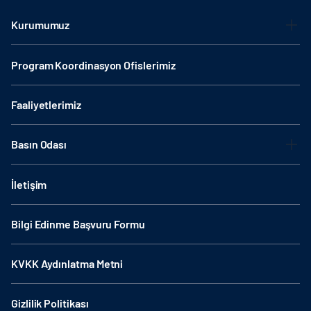
Kurumumuz
Program Koordinasyon Ofislerimiz
Faaliyetlerimiz
Basın Odası
İletişim
Bilgi Edinme Başvuru Formu
KVKK Aydınlatma Metni
Gizlilik Politikası