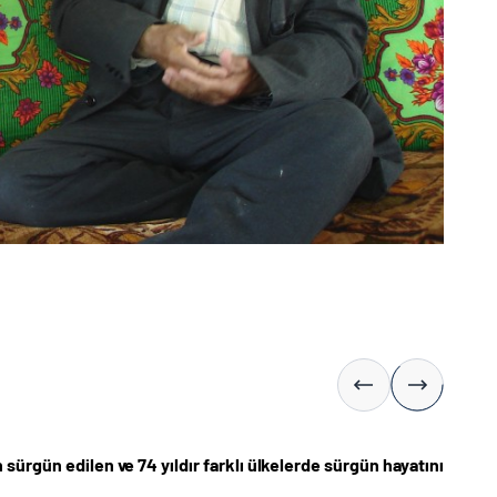
 sürgün edilen ve 74 yıldır farklı ülkelerde sürgün hayatını