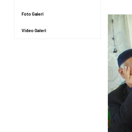
Foto Galeri
Video Galeri