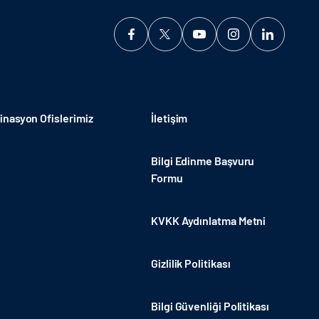
nasyon Ofislerimiz
İletişim
Bilgi Edinme Başvuru
Formu
KVKK Aydınlatma Metni
Gizlilik Politikası
Bilgi Güvenliği Politikası