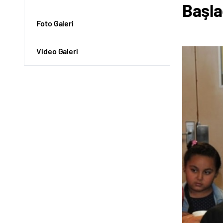
Başla
Foto Galeri
Video Galeri