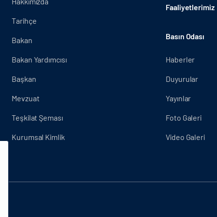
Hakkımızda
Faaliyetlerimiz
Tarihçe
Basın Odası
Bakan
Bakan Yardımcısı
Haberler
Başkan
Duyurular
Mevzuat
Yayınlar
Teşkilat Şeması
Foto Galeri
Kurumsal Kimlik
Video Galeri