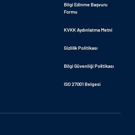
Bilgi Edinme Başvuru
Formu
KVKK Aydınlatma Metni
Gizlilik Politikası
Bilgi Güvenliği Politikası
ISO 27001 Belgesi