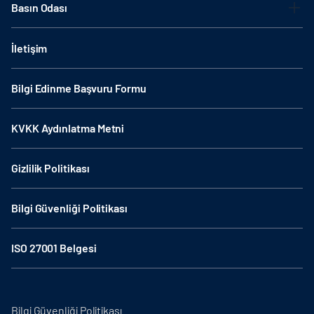
Basın Odası
İletişim
Bilgi Edinme Başvuru Formu
KVKK Aydınlatma Metni
Gizlilik Politikası
Bilgi Güvenliği Politikası
ISO 27001 Belgesi
Bilgi Güvenliği Politikası