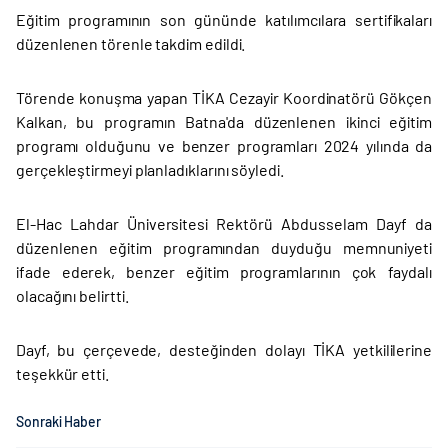
Eğitim programının son gününde katılımcılara sertifikaları
düzenlenen törenle takdim edildi.
Törende konuşma yapan TİKA Cezayir Koordinatörü Gökçen
Kalkan, bu programın Batna'da düzenlenen ikinci eğitim
programı olduğunu ve benzer programları 2024 yılında da
gerçekleştirmeyi planladıklarını söyledi.
El-Hac Lahdar Üniversitesi Rektörü Abdusselam Dayf da
düzenlenen eğitim programından duyduğu memnuniyeti
ifade ederek, benzer eğitim programlarının çok faydalı
olacağını belirtti.
Dayf, bu çerçevede, desteğinden dolayı TİKA yetkililerine
teşekkür etti.
Sonraki Haber