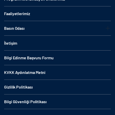
Faaliyetlerimiz
Basın Odası
İletişim
Bilgi Edinme Başvuru Formu
KVKK Aydınlatma Metni
Gizlilik Politikası
Bilgi Güvenliği Politikası