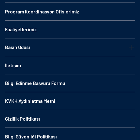
Program Koordinasyon Ofislerimiz
Faaliyetlerimiz
Basın Odası
İletişim
Bilgi Edinme Başvuru Formu
KVKK Aydınlatma Metni
Gizlilik Politikası
Bilgi Güvenliği Politikası