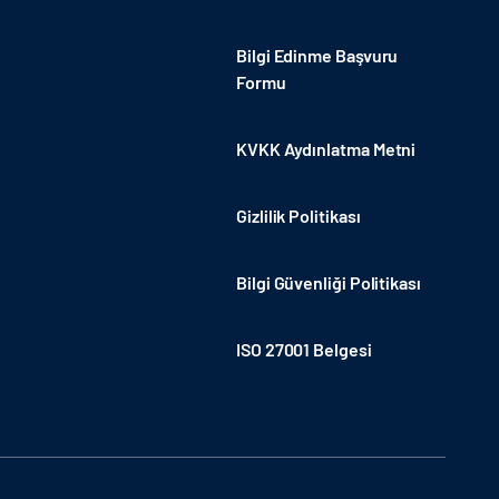
Bilgi Edinme Başvuru
Formu
KVKK Aydınlatma Metni
Gizlilik Politikası
Bilgi Güvenliği Politikası
ISO 27001 Belgesi