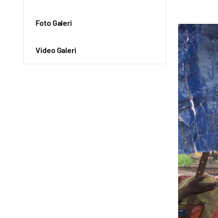
Foto Galeri
Video Galeri