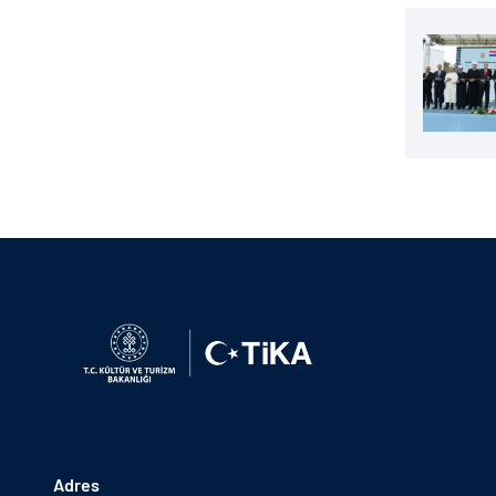
Adres