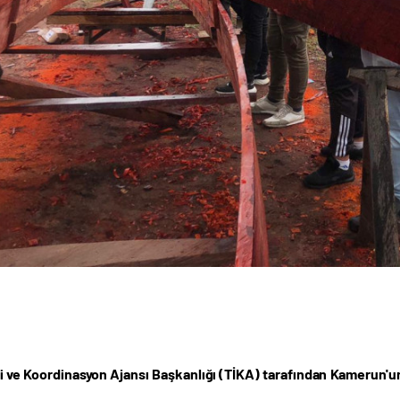
iği ve Koordinasyon Ajansı Başkanlığı (TİKA) tarafından Kamerun'