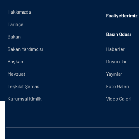
Hakkımızda
Faaliyetlerimiz
Tarihçe
Basın Odası
Bakan
Bakan Yardımcısı
Haberler
Başkan
Duyurular
Mevzuat
Yayınlar
Teşkilat Şeması
Foto Galeri
Kurumsal Kimlik
Video Galeri