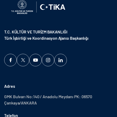
T.C. KÜLTÜR VE TURİZM BAKANLIĞI
Türk İşbirliği ve Koordinasyon Ajansı Başkanlığı
Adres
GMK Bulvarı No:140 / Anadolu Meydanı PK: 06570
Çankaya/ANKARA
Telefon