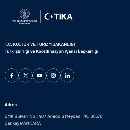
T.C. KÜLTÜR VE TURİZM BAKANLIĞI
Türk İşbirliği ve Koordinasyon Ajansı Başkanlığı
Adres
GMK Bulvarı No:140 / Anadolu Meydanı PK: 06570
Çankaya/ANKARA