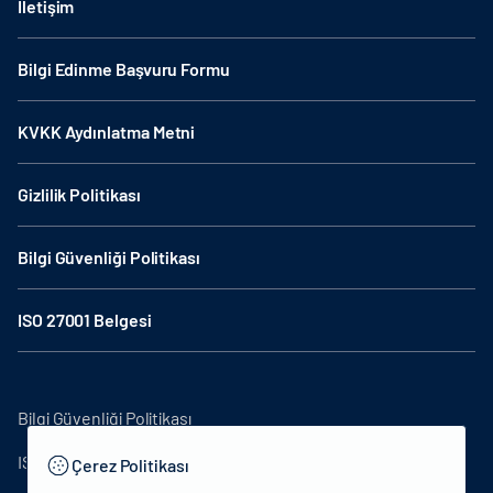
İletişim
Bilgi Edinme Başvuru Formu
KVKK Aydınlatma Metni
Gizlilik Politikası
Bilgi Güvenliği Politikası
ISO 27001 Belgesi
Bilgi Güvenliği Politikası
ISO27001
Çerez Politikası