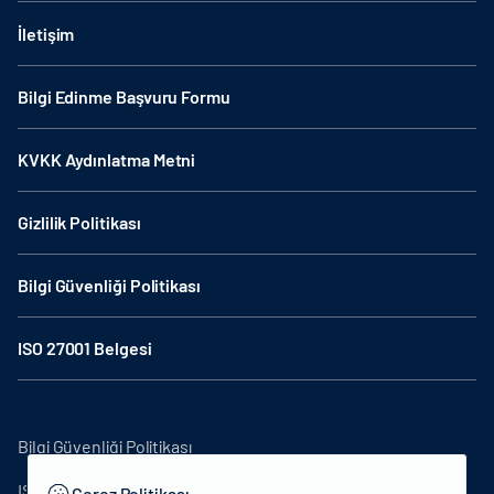
İletişim
Bilgi Edinme Başvuru Formu
KVKK Aydınlatma Metni
Gizlilik Politikası
Bilgi Güvenliği Politikası
ISO 27001 Belgesi
Bilgi Güvenliği Politikası
ISO27001
Çerez Politikası