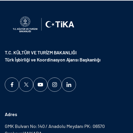
T.C. KÜLTÜR VE TURİZM BAKANLIĞI
Türk İşbirliği ve Koordinasyon Ajansı Başkanlığı
Adres
GMK Bulvarı No:140 / Anadolu Meydanı PK: 06570