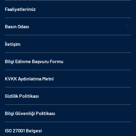
Faaliyetlerimiz
Basın Odası
İletişim
Bilgi Edinme Başvuru Formu
KVKK Aydınlatma Metni
Gizlilik Politikası
Bilgi Güvenliği Politikası
ISO 27001 Belgesi