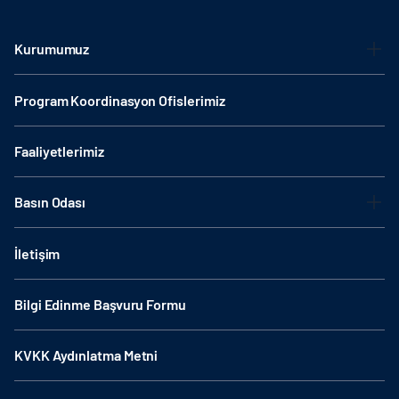
Kurumumuz
Program Koordinasyon Ofislerimiz
Faaliyetlerimiz
Basın Odası
İletişim
Bilgi Edinme Başvuru Formu
KVKK Aydınlatma Metni