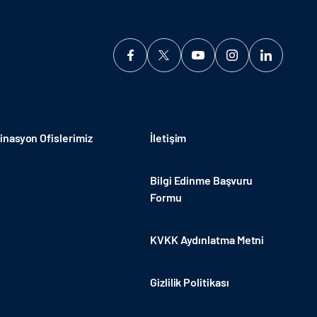
nasyon Ofislerimiz
İletişim
Bilgi Edinme Başvuru
Formu
KVKK Aydınlatma Metni
Gizlilik Politikası