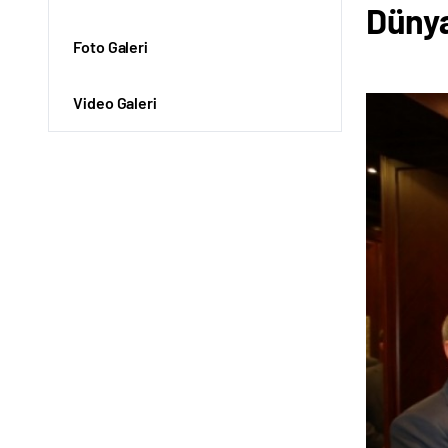
Düny
Foto Galeri
Video Galeri