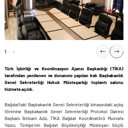
1
-
4
Türk İşbirliği ve Koordinasyon Ajansı Başkanlığı (TİKA)
tarafından yenilenen ve donanımı yapılan Irak Başbakanlık
Genel Sekreterliği Hukuk Müsteşarlığı toplantı salonu
hizmete açıldı.
Bağdat’taki Başbakanlık Genel Sekreterliği binasındaki açılış
törenine Başbakanlık Genel Sekreterliği Protokol Dairesi
Başkanı İbtisam Aziz, TİKA Bağdat Koordinatörü Mustafa
Yazıcı, Türkiye’nin Bağdat Büyükelçiliği Müsteşarı Güçlü