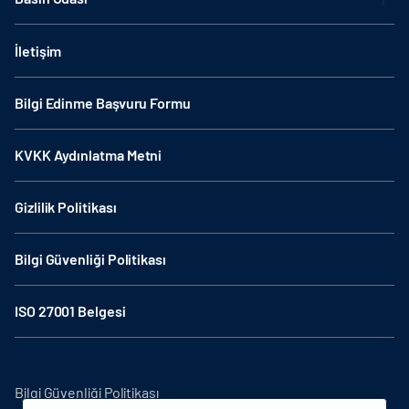
İletişim
Bilgi Edinme Başvuru Formu
KVKK Aydınlatma Metni
Gizlilik Politikası
Bilgi Güvenliği Politikası
ISO 27001 Belgesi
Bilgi Güvenliği Politikası