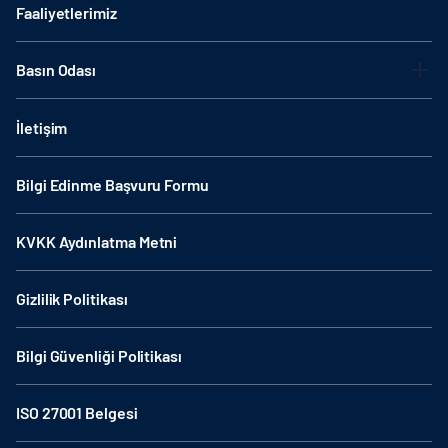
Faaliyetlerimiz
Basın Odası
İletişim
Bilgi Edinme Başvuru Formu
KVKK Aydınlatma Metni
Gizlilik Politikası
Bilgi Güvenliği Politikası
ISO 27001 Belgesi