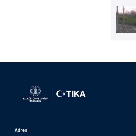
Adres