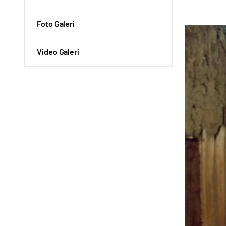
Foto Galeri
Video Galeri