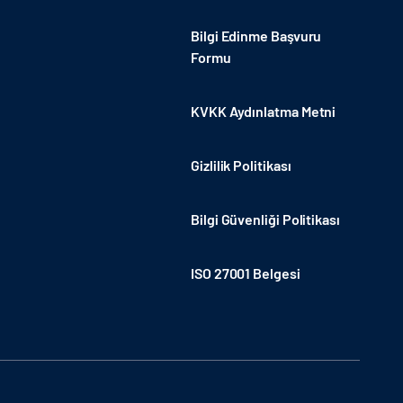
Bilgi Edinme Başvuru
Formu
KVKK Aydınlatma Metni
Gizlilik Politikası
Bilgi Güvenliği Politikası
ISO 27001 Belgesi