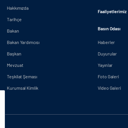
Hakkımızda
Faaliyetlerimiz
Tarihçe
Basın Odası
Bakan
Bakan Yardımcısı
Haberler
Başkan
Duyurular
Mevzuat
Yayınlar
Teşkilat Şeması
Foto Galeri
Kurumsal Kimlik
Video Galeri