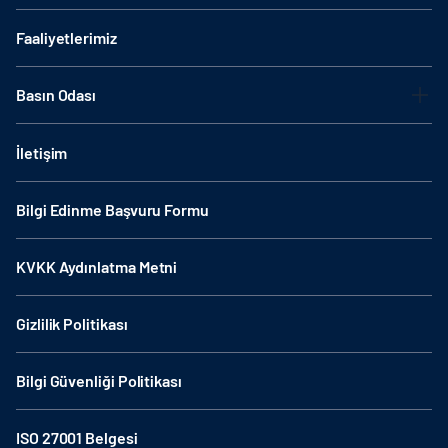
Faaliyetlerimiz
Basın Odası
İletişim
Bilgi Edinme Başvuru Formu
KVKK Aydınlatma Metni
Gizlilik Politikası
Bilgi Güvenliği Politikası
ISO 27001 Belgesi