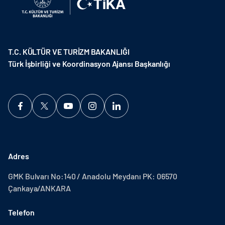
T.C. KÜLTÜR VE TURİZM BAKANLIĞI
Türk İşbirliği ve Koordinasyon Ajansı Başkanlığı
Adres
GMK Bulvarı No:140 / Anadolu Meydanı PK: 06570
Çankaya/ANKARA
Telefon