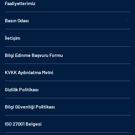
Faaliyetlerimiz
Basın Odası
İletişim
Bilgi Edinme Başvuru Formu
KVKK Aydınlatma Metni
Gizlilik Politikası
Bilgi Güvenliği Politikası
ISO 27001 Belgesi