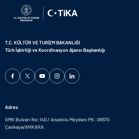
T.C. KÜLTÜR VE TURİZM BAKANLIĞI
Türk İşbirliği ve Koordinasyon Ajansı Başkanlığı
Adres
GMK Bulvarı No:140 / Anadolu Meydanı PK: 06570
Çankaya/ANKARA