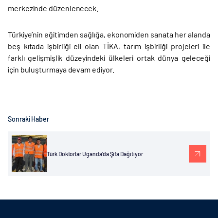
merkezinde düzenlenecek.
Türkiye’nin eğitimden sağlığa, ekonomiden sanata her alanda
beş kıtada işbirliği eli olan TİKA, tarım işbirliği projeleri ile
farklı gelişmişlik düzeyindeki ülkeleri ortak dünya geleceği
için buluşturmaya devam ediyor.
Sonraki Haber
Türk Doktorlar Uganda'da Şifa Dağıtıyor