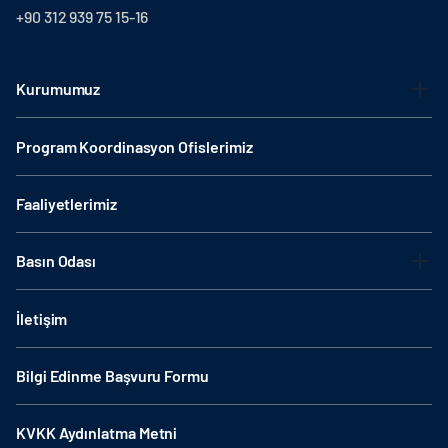
+90 312 939 75 15-16
Kurumumuz
Program Koordinasyon Ofislerimiz
Faaliyetlerimiz
Basın Odası
İletişim
Bilgi Edinme Başvuru Formu
KVKK Aydınlatma Metni