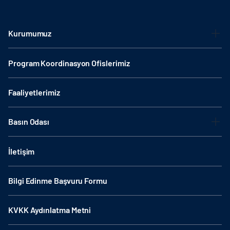
Kurumumuz
Program Koordinasyon Ofislerimiz
Faaliyetlerimiz
Basın Odası
İletişim
Bilgi Edinme Başvuru Formu
KVKK Aydınlatma Metni