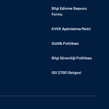
Bilgi Edinme Başvuru
Formu
KVKK Aydınlatma Metni
Gizlilik Politikası
Bilgi Güvenliği Politikası
ISO 27001 Belgesi