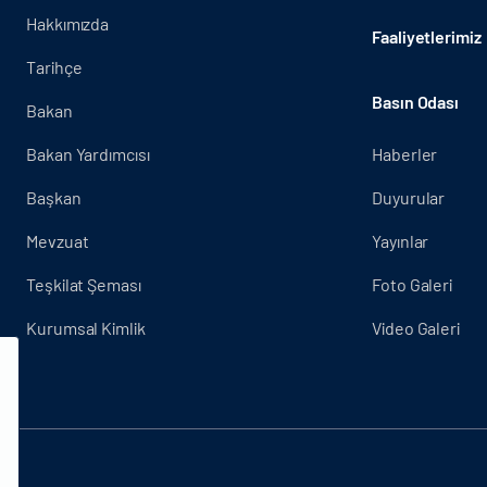
Hakkımızda
Faaliyetlerimiz
Tarihçe
Basın Odası
Bakan
Bakan Yardımcısı
Haberler
Başkan
Duyurular
Mevzuat
Yayınlar
Teşkilat Şeması
Foto Galeri
Kurumsal Kimlik
Video Galeri