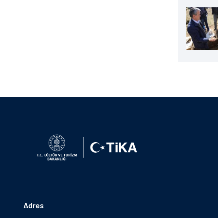
Adres