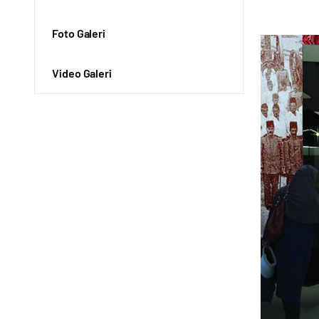
Foto Galeri
Video Galeri