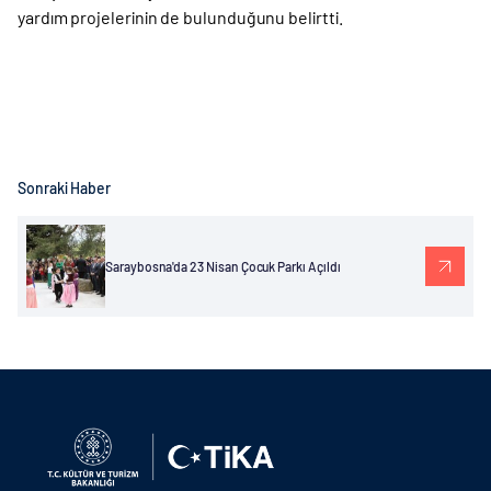
yardım projelerinin de bulunduğunu belirtti.
Sonraki Haber
Saraybosna'da 23 Nisan Çocuk Parkı Açıldı