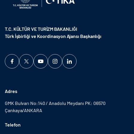
T.C. KÜLTÜR VE TURİZM BAKANLIĞI
Türk İşbirliği ve Koordinasyon Ajansı Başkanlığı
Adres
GMK Bulvarı No:140 / Anadolu Meydanı PK: 06570
Çankaya/ANKARA
Telefon