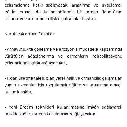
çalışmalarına katkı sağlayacak. araştırma ve uygulamalı
eğitim amaçlı da kullanılabilecek bir orman fidanlığının
tasarım ve kurulumuna ilişkin çalışmalar başladı.
Kurulacak orman fidanlığı;
• Arnavutluk’ta çölleşme ve erozyonla mücadele kapsamında
yürütülen ağaçlandırma ve ormanların rehabilitasyonu
çalışmalarına katkı sağlayacaktır.
• Fidan üretme talebi olan yerel halk ve ormancılık çalışmaları
yapan uzmanlar için uygulamalı eğitim ve araştırma amaçlı
kullanılacaktır.
• Yeni üretim teknikleri kullanılmasına imkân sağlayarak
arazide sağlıklı orman kurulmasını sağlayacaktır.