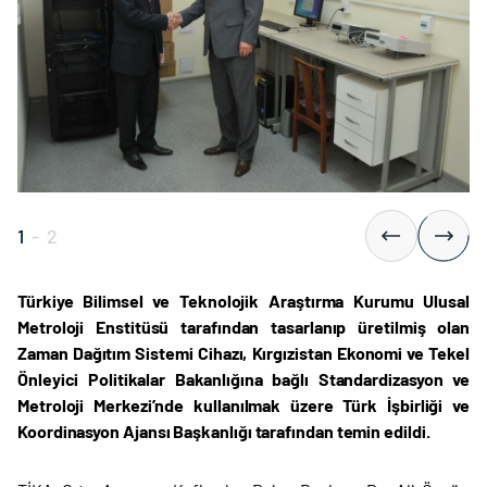
1
-
2
Türkiye Bilimsel ve Teknolojik Araştırma Kurumu Ulusal
Metroloji Enstitüsü tarafından tasarlanıp üretilmiş olan
Zaman Dağıtım Sistemi Cihazı, Kırgızistan Ekonomi ve Tekel
Önleyici Politikalar Bakanlığına bağlı Standardizasyon ve
Metroloji Merkezi’nde kullanılmak üzere Türk İşbirliği ve
Koordinasyon Ajansı Başkanlığı tarafından temin edildi.