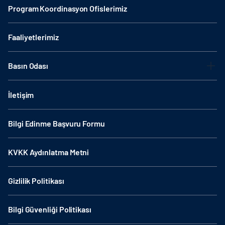
Program Koordinasyon Ofislerimiz
Faaliyetlerimiz
Basın Odası
İletişim
Bilgi Edinme Başvuru Formu
KVKK Aydınlatma Metni
Gizlilik Politikası
Bilgi Güvenliği Politikası