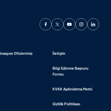
nasyon Ofislerimiz
İletişim
Bilgi Edinme Başvuru
Formu
KVKK Aydınlatma Metni
Gizlilik Politikası