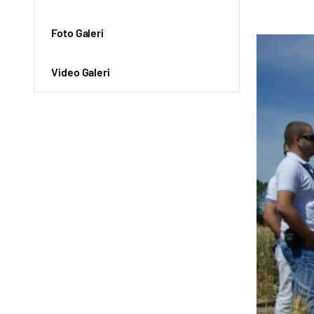
Foto Galeri
Video Galeri