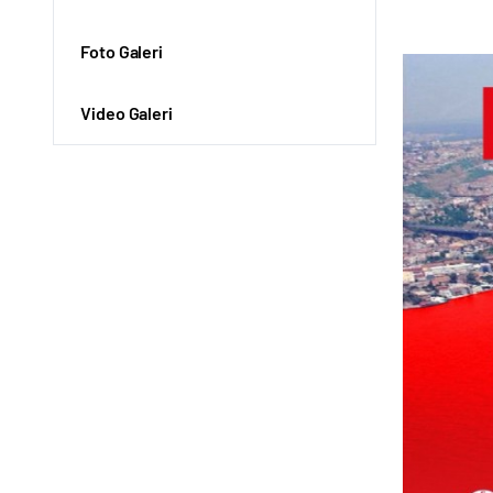
Foto Galeri
Video Galeri