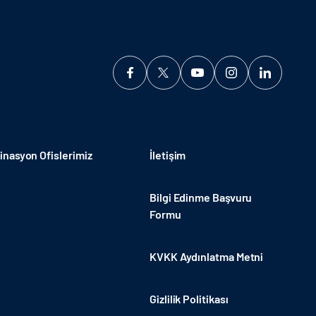
nasyon Ofislerimiz
İletişim
Bilgi Edinme Başvuru
Formu
KVKK Aydınlatma Metni
Gizlilik Politikası