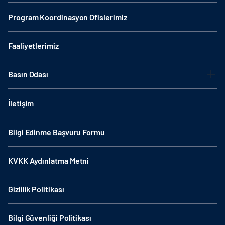
Program Koordinasyon Ofislerimiz
Faaliyetlerimiz
Basın Odası
İletişim
Bilgi Edinme Başvuru Formu
KVKK Aydınlatma Metni
Gizlilik Politikası
Bilgi Güvenliği Politikası