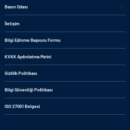
Basın Odası
İletişim
Bilgi Edinme Başvuru Formu
KVKK Aydınlatma Metni
Gizlilik Politikası
Bilgi Güvenliği Politikası
ISO 27001 Belgesi