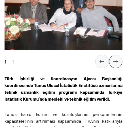
1
-
1
Türk İşbirliği ve Koordinasyon Ajansı Başkanlığı
koordinesinde Tunus Ulusal İstatistik Enstitüsü uzmanlarına
teknik uzmanlık eğitim programı kapsamında Türkiye
İstatistik Kurumu’nda mesleki ve teknik eğitim verildi.
Tunus kamu kurum ve kuruluşlarının personellerinin
kapasitelerinin artırılması kapsamında TİKA’nın katkılarıyla