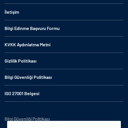
İletişim
Bilgi Edinme Başvuru Formu
KVKK Aydınlatma Metni
Gizlilik Politikası
Bilgi Güvenliği Politikası
ISO 27001 Belgesi
Bilgi Güvenliği Politikası