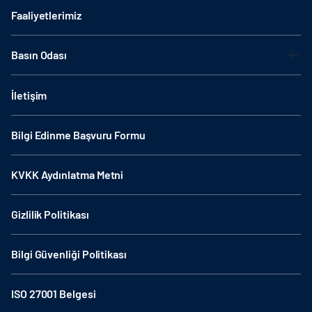
Faaliyetlerimiz
Basın Odası
İletişim
Bilgi Edinme Başvuru Formu
KVKK Aydınlatma Metni
Gizlilik Politikası
Bilgi Güvenliği Politikası
ISO 27001 Belgesi