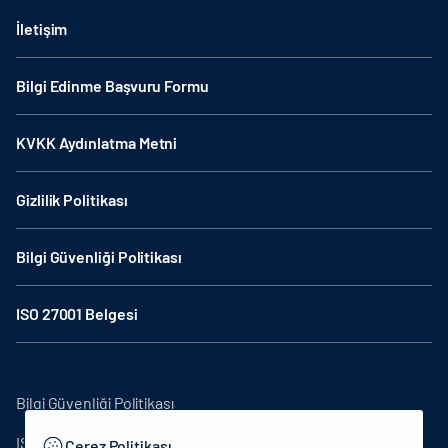
İletişim
Bilgi Edinme Başvuru Formu
KVKK Aydınlatma Metni
Gizlilik Politikası
Bilgi Güvenliği Politikası
ISO 27001 Belgesi
Bilgi Güvenliği Politikası
ISO27001
Çerez Politikası