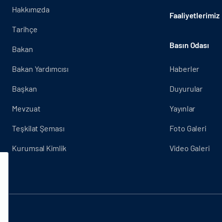
Hakkımızda
Faaliyetlerimiz
Tarihçe
Basın Odası
Bakan
Bakan Yardımcısı
Haberler
Başkan
Duyurular
Mevzuat
Yayınlar
Teşkilat Şeması
Foto Galeri
Kurumsal Kimlik
Video Galeri