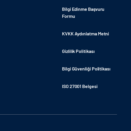
Bilgi Edinme Başvuru
Formu
KVKK Aydınlatma Metni
Gizlilik Politikası
Bilgi Güvenliği Politikası
ISO 27001 Belgesi