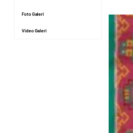
Foto Galeri
Video Galeri