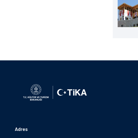
Adres