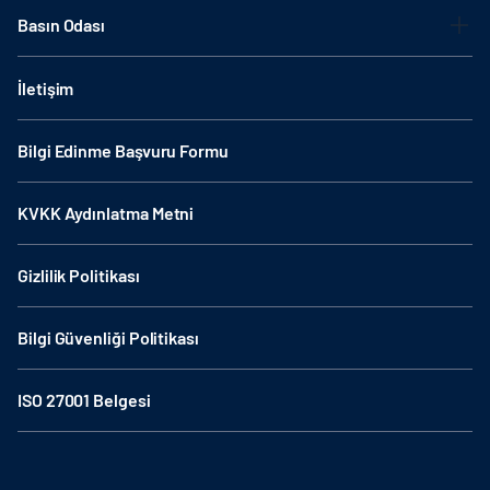
Basın Odası
İletişim
Bilgi Edinme Başvuru Formu
KVKK Aydınlatma Metni
Gizlilik Politikası
Bilgi Güvenliği Politikası
ISO 27001 Belgesi