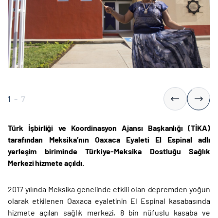
1
-
7
Türk İşbirliği ve Koordinasyon Ajansı Başkanlığı (TİKA)
tarafından Meksika’nın Oaxaca Eyaleti El Espinal adlı
yerleşim biriminde Türkiye-Meksika Dostluğu Sağlık
Merkezi hizmete açıldı.
2017 yılında Meksika genelinde etkili olan depremden yoğun
olarak etkilenen Oaxaca eyaletinin El Espinal kasabasında
hizmete açılan sağlık merkezi, 8 bin nüfuslu kasaba ve