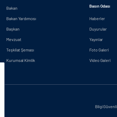
Basın Odası
Bakan
Bakan Yardımcısı
Haberler
Başkan
Duyurular
Mevzuat
Yayınlar
Teşkilat Şeması
Foto Galeri
Kurumsal Kimlik
Video Galeri
.
Bilgi Güvenli