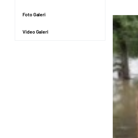
Foto Galeri
Video Galeri