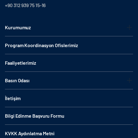
+90 312 939 75 15-16
Kurumumuz
Program Koordinasyon Ofislerimiz
Faaliyetlerimiz
Basın Odası
İletişim
Bilgi Edinme Başvuru Formu
KVKK Aydınlatma Metni