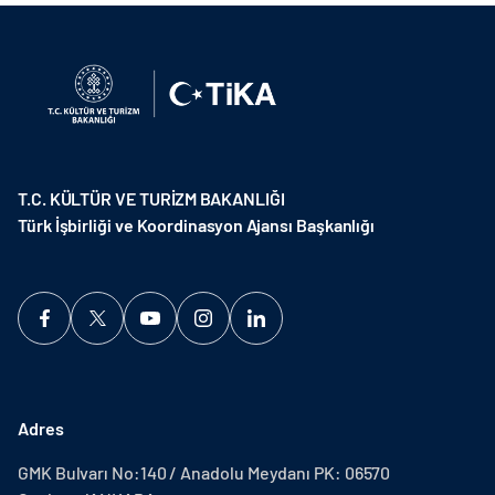
T.C. KÜLTÜR VE TURİZM BAKANLIĞI
Türk İşbirliği ve Koordinasyon Ajansı Başkanlığı
Adres
GMK Bulvarı No:140 / Anadolu Meydanı PK: 06570