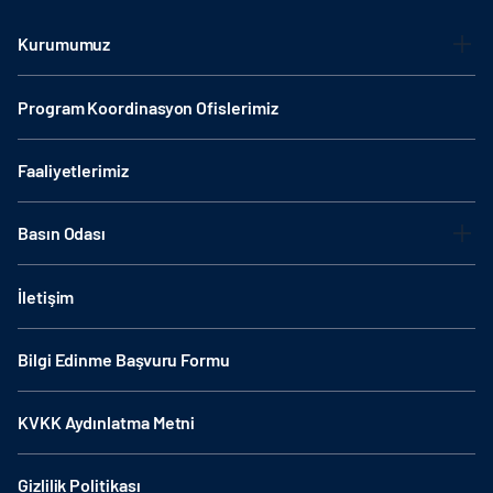
Kurumumuz
Program Koordinasyon Ofislerimiz
Faaliyetlerimiz
Basın Odası
İletişim
Bilgi Edinme Başvuru Formu
KVKK Aydınlatma Metni
Gizlilik Politikası